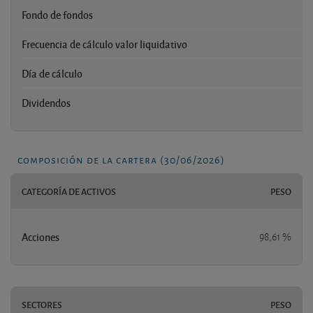
Fondo de fondos
Frecuencia de cálculo valor liquidativo
Día de cálculo
Dividendos
composición de la cartera (30/06/2026)
CATEGORÍA DE ACTIVOS
PESO
Acciones
98,61 %
SECTORES
PESO