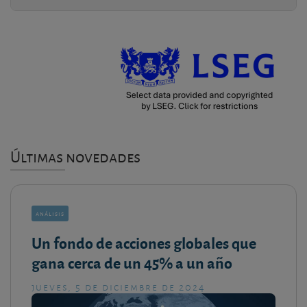
Últimas novedades
análisis
Un fondo de acciones globales que
gana cerca de un 45% a un año
jueves, 5 de diciembre de 2024