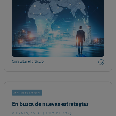
Consultar el artículo
análisis de carteras
En busca de nuevas estrategias
viernes, 16 de junio de 2023