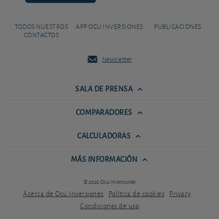
TODOS NUESTROS
APP OCU INVERSIONES
PUBLICACIONES
CONTACTOS
Newsletter
SALA DE PRENSA
COMPARADORES
CALCULADORAS
MÁS INFORMACIÓN
© 2026 Ocu Inversiones
Acerca de Ocu Inversiones
Política de cookies
Privacy
Condiciones de uso