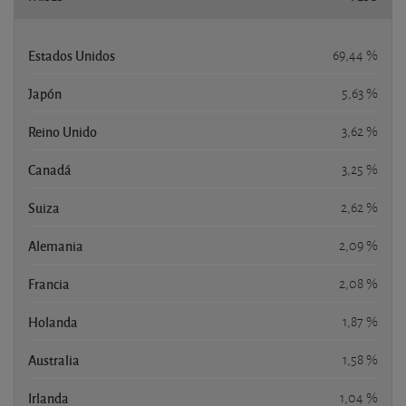
Estados Unidos
69,44 %
Japón
5,63 %
Reino Unido
3,62 %
Canadá
3,25 %
Suiza
2,62 %
Alemania
2,09 %
Francia
2,08 %
Holanda
1,87 %
Australia
1,58 %
Irlanda
1,04 %