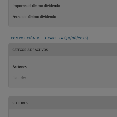
Importe del último dividendo
Fecha del último dividendo
composición de la cartera (30/06/2026)
CATEGORÍA DE ACTIVOS
Acciones
Liquidez
SECTORES