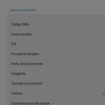
identificación
Código ISIN
Forma jurídica
ETF
Pasaporte europeo
Fecha de lanzamiento
Categoría
Tamaño (31/07/2026)
Gestora
U
Comisión anual de gestión