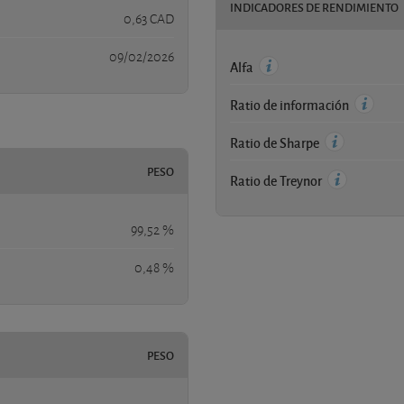
INDICADORES DE RENDIMIENTO
0,63 CAD
09/02/2026
Alfa
Ratio de información
Ratio de Sharpe
PESO
Ratio de Treynor
99,52 %
0,48 %
PESO