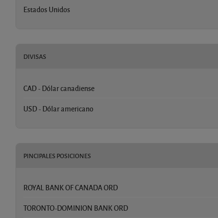
Estados Unidos
DIVISAS
CAD - Dólar canadiense
USD - Dólar americano
PINCIPALES POSICIONES
ROYAL BANK OF CANADA ORD
TORONTO-DOMINION BANK ORD