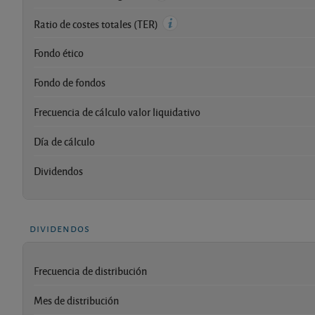
Ratio de costes totales (TER)
Fondo ético
Fondo de fondos
Frecuencia de cálculo valor liquidativo
Día de cálculo
Dividendos
dividendos
Frecuencia de distribución
Mes de distribución