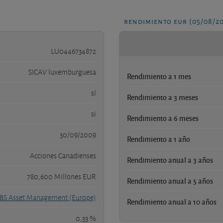
rendimiento eur (05/08/2
LU0446734872
SICAV luxemburguesa
Rendimiento a 1 mes
sí
Rendimiento a 3 meses
si
Rendimiento a 6 meses
30/09/2009
Rendimiento a 1 año
Acciones Canadienses
Rendimiento anual a 3 años
780,600 Millones EUR
Rendimiento anual a 5 años
BS Asset Management (Europe)
Rendimiento anual a 10 años
0,33 %