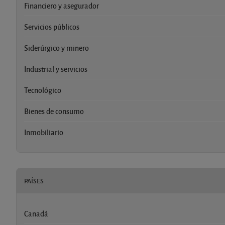
Financiero y asegurador
Servicios públicos
Siderúrgico y minero
Industrial y servicios
Tecnológico
Bienes de consumo
Inmobiliario
PAÍSES
Canadá