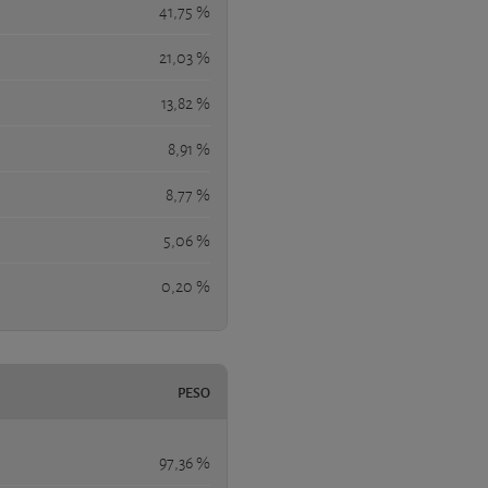
41,75 %
21,03 %
13,82 %
8,91 %
8,77 %
5,06 %
0,20 %
PESO
97,36 %