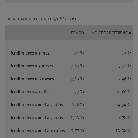
rendimiento eur (05/08/2026)
FONDO
ÍNDICE DE REFERENCIA
Rendimiento a 1 mes
1,27 %
1,31 %
Rendimiento a 3 meses
7,84 %
5,72 %
Rendimiento a 6 meses
7,90 %
7,46 %
Rendimiento a 1 año
12,77 %
21,66 %
Rendimiento anual a 3 años
6,28 %
14,54 %
Rendimiento anual a 5 años
2,90 %
8,78 %
Rendimiento anual a 10 años
7,77 %
10,08 %