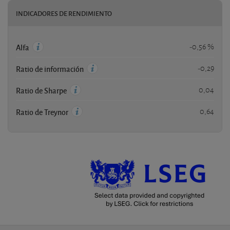
INDICADORES DE RENDIMIENTO
-0,56 %
Alfa
-0,29
Ratio de información
0,04
Ratio de Sharpe
0,64
Ratio de Treynor