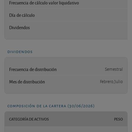
Frecuencia de cálculo valor liquidativo
Día de cálculo
Dividendos
dividendos
Frecuencia de distribución
Semestral
Mes de distribución
Febrero,Julio
composición de la cartera (30/06/2026)
CATEGORÍA DE ACTIVOS
PESO