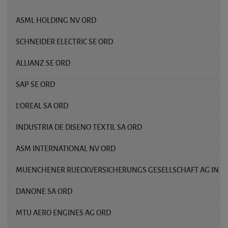
ASML HOLDING NV ORD
SCHNEIDER ELECTRIC SE ORD
ALLIANZ SE ORD
SAP SE ORD
L'OREAL SA ORD
INDUSTRIA DE DISENO TEXTIL SA ORD
ASM INTERNATIONAL NV ORD
MUENCHENER RUECKVERSICHERUNGS GESELLSCHAFT AG IN M
DANONE SA ORD
MTU AERO ENGINES AG ORD