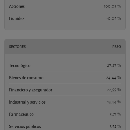
Acciones
100,05 %
Liquidez
-0,05 %
SECTORES
PESO
Tecnológico
27,27 %
Bienes de consumo
24,44 %
Financiero y asegurador
22,99 %
Industrial y servicios
13,44 %
Farmacéutico
5,71 %
Servicios públicos
3,52 %