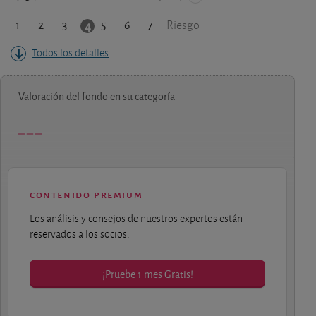
1
2
3
5
6
7
4
Riesgo
Todos los detalles
Valoración del fondo en su categoría
contenido premium
Los análisis y consejos de nuestros expertos están
reservados a los socios.
¡Pruebe 1 mes Gratis!