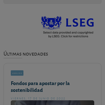
Últimas novedades
análisis
Fondos para apostar por la
sostenibilidad
viernes, 17 de junio de 2022