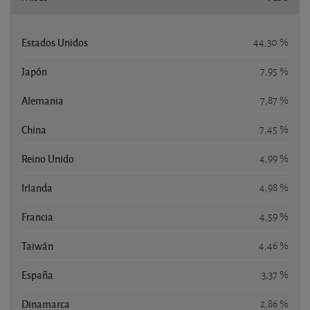
Estados Unidos
44,30 %
Japón
7,95 %
Alemania
7,87 %
China
7,45 %
Reino Unido
4,99 %
Irlanda
4,98 %
Francia
4,59 %
Taiwán
4,46 %
España
3,37 %
Dinamarca
2,86 %