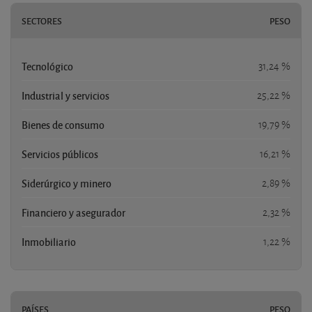
SECTORES
PESO
Tecnológico
31,24 %
Industrial y servicios
25,22 %
Bienes de consumo
19,79 %
Servicios públicos
16,21 %
Siderúrgico y minero
2,89 %
Financiero y asegurador
2,32 %
Inmobiliario
1,22 %
PAÍSES
PESO