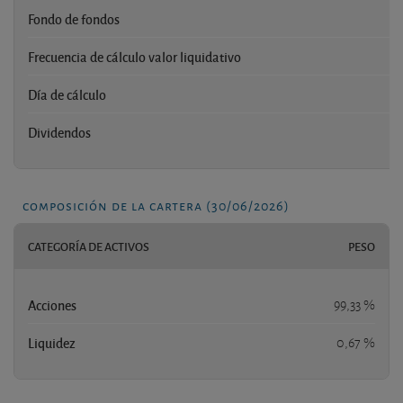
Fondo de fondos
Frecuencia de cálculo valor liquidativo
Día de cálculo
Dividendos
composición de la cartera (30/06/2026)
CATEGORÍA DE ACTIVOS
PESO
Acciones
99,33 %
Liquidez
0,67 %