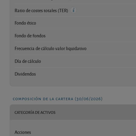
Ratio de costes totales (TER)
Fondo ético
Fondo de fondos
Frecuencia de cálculo valor liquidativo
Día de cálculo
Dividendos
composición de la cartera (30/06/2026)
CATEGORÍA DE ACTIVOS
Acciones