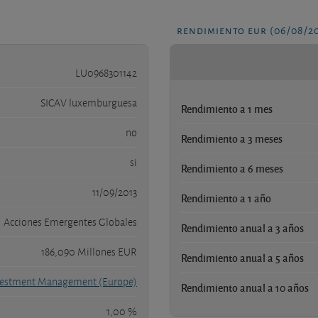
rendimiento eur (06/08/2
LU0968301142
SICAV luxemburguesa
Rendimiento a 1 mes
no
Rendimiento a 3 meses
si
Rendimiento a 6 meses
11/09/2013
Rendimiento a 1 año
Acciones Emergentes Globales
Rendimiento anual a 3 años
186,090 Millones EUR
Rendimiento anual a 5 años
vestment Management (Europe)
Rendimiento anual a 10 años
1,00 %