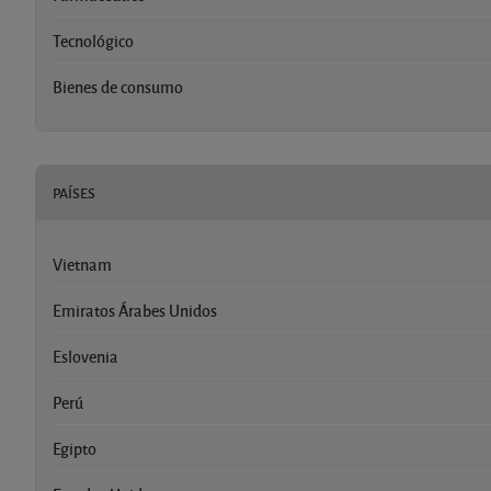
Tecnológico
Bienes de consumo
PAÍSES
Vietnam
Emiratos Árabes Unidos
Eslovenia
Perú
Egipto