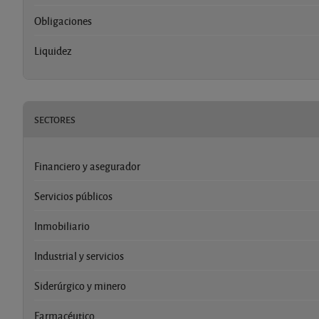
Obligaciones
Liquidez
SECTORES
Financiero y asegurador
Servicios públicos
Inmobiliario
Industrial y servicios
Siderúrgico y minero
Farmacéutico