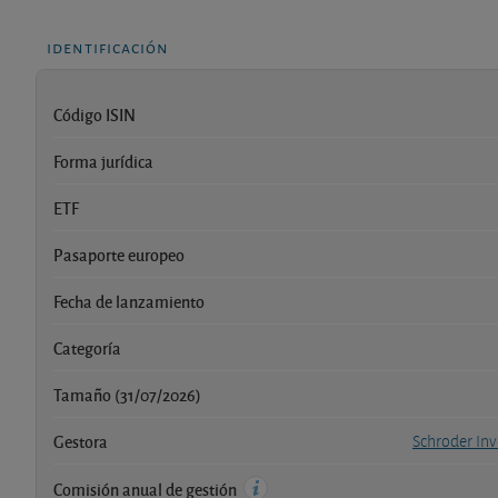
identificación
Código ISIN
Forma jurídica
ETF
Pasaporte europeo
Fecha de lanzamiento
Categoría
Tamaño (31/07/2026)
Gestora
Schroder In
Comisión anual de gestión