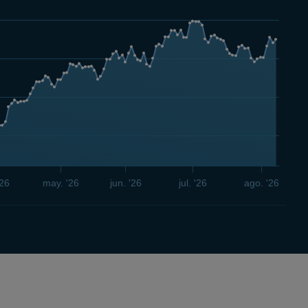
'26
may. '26
jun. '26
jul. '26
ago. '26