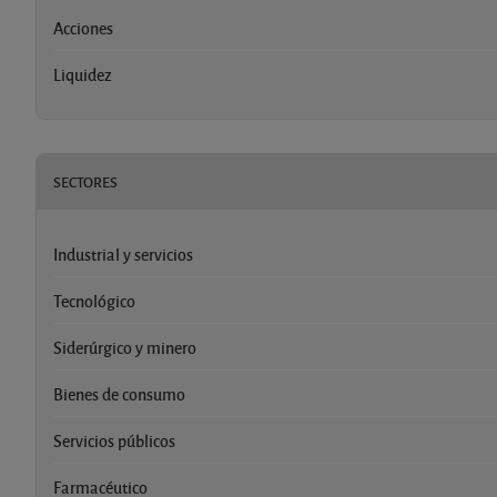
Acciones
Liquidez
SECTORES
Industrial y servicios
Tecnológico
Siderúrgico y minero
Bienes de consumo
Servicios públicos
Farmacéutico