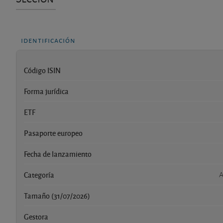
identificación
Código ISIN
Forma jurídica
ETF
Pasaporte europeo
Fecha de lanzamiento
Categoría
A
Tamaño (31/07/2026)
Gestora