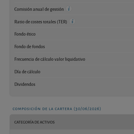
Comisión anual de gestión
Ratio de costes totales (TER)
Fondo ético
Fondo de fondos
Frecuencia de cálculo valor liquidativo
Día de cálculo
Dividendos
composición de la cartera (30/06/2026)
CATEGORÍA DE ACTIVOS