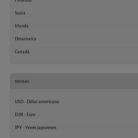
Suiza
Irlanda
Dinamarca
Canadá
DIVISAS
USD - Dólar americano
EUR - Euro
JPY - Yenes japoneses