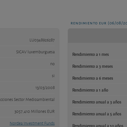
rendimiento eur (06/08/2
LU0348926287
SICAV luxemburguesa
Rendimiento a 1 mes
no
Rendimiento a 3 meses
si
Rendimiento a 6 meses
13/03/2008
Rendimiento a 1 año
cciones Sector Medioambiental
Rendimiento anual a 3 años
3057,410 Millones EUR
Rendimiento anual a 5 años
Nordea Investment Funds
Rendimiento anual a 10 años