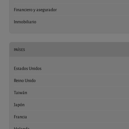
Financiero y asegurador
Inmobiliario
PAÍSES
Estados Unidos
Reino Unido
Taiwán
Japón
Francia
Holanda