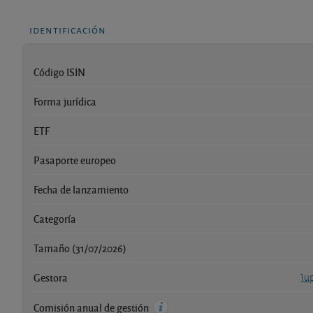
identificación
Código ISIN
Forma jurídica
ETF
Pasaporte europeo
Fecha de lanzamiento
Categoría
Tamaño (31/07/2026)
Gestora
Ju
Comisión anual de gestión