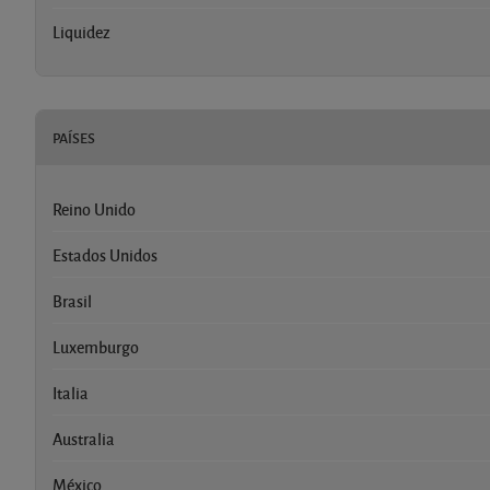
Liquidez
PAÍSES
Reino Unido
Estados Unidos
Brasil
Luxemburgo
Italia
Australia
México