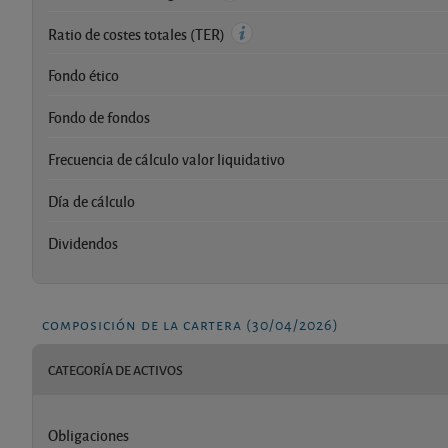
Ratio de costes totales (TER)
Fondo ético
Fondo de fondos
Frecuencia de cálculo valor liquidativo
Día de cálculo
Dividendos
composición de la cartera (30/04/2026)
CATEGORÍA DE ACTIVOS
Obligaciones