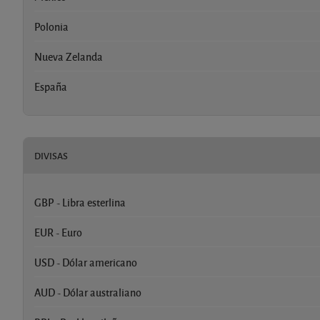
Polonia
Nueva Zelanda
España
DIVISAS
GBP - Libra esterlina
EUR - Euro
USD - Dólar americano
AUD - Dólar australiano