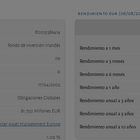
rendimiento eur (06/08/2
IE0031386414
Fondo de inversión irlandés
Rendimiento a 1 mes
no
Rendimiento a 3 meses
si
Rendimiento a 6 meses
17/04/2002
Rendimiento a 1 año
Obligaciones Globales
Rendimiento anual a 3 años
81,750 Millones EUR
Rendimiento anual a 5 años
piter Asset Management Europe
Rendimiento anual a 10 años
1,00 %