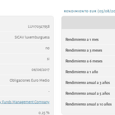
rendimiento eur (05/08/2
LU1170327958
SICAV luxemburguesa
Rendimiento a 1 mes
no
Rendimiento a 3 meses
si
Rendimiento a 6 meses
06/06/2017
Rendimiento a 1 año
Obligaciones Euro Medio
Rendimiento anual a 3 años
-
Rendimiento anual a 5 años
ay Funds Management Company
Rendimiento anual a 10 años
0,25 %