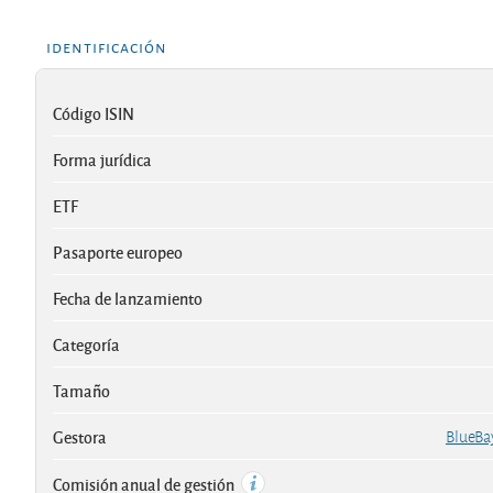
identificación
Código ISIN
Forma jurídica
ETF
Pasaporte europeo
Fecha de lanzamiento
Categoría
Tamaño
Gestora
BlueB
Comisión anual de gestión