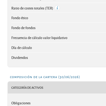
Ratio de costes totales (TER)
Fondo ético
Fondo de fondos
Frecuencia de cálculo valor liquidativo
Día de cálculo
Dividendos
composición de la cartera (30/06/2026)
CATEGORÍA DE ACTIVOS
Obligaciones