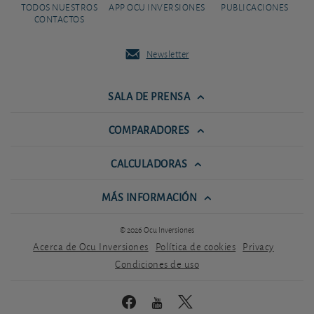
TODOS NUESTROS
APP OCU INVERSIONES
PUBLICACIONES
CONTACTOS
Newsletter
SALA DE PRENSA
COMPARADORES
CALCULADORAS
MÁS INFORMACIÓN
© 2026 Ocu Inversiones
Acerca de Ocu Inversiones
Política de cookies
Privacy
Condiciones de uso