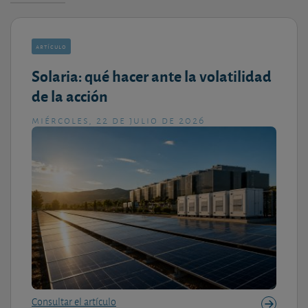
artículo
Solaria: qué hacer ante la volatilidad
de la acción
miércoles, 22 de julio de 2026
Consultar el artículo