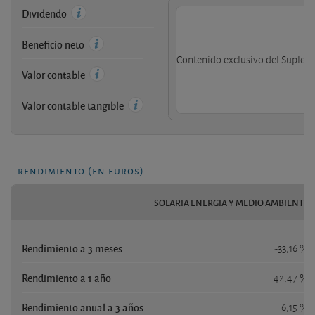
Dividendo
Beneficio neto
Contenido exclusivo del Supleme
Valor contable
Valor contable tangible
rendimiento (en euros)
SOLARIA ENERGIA Y MEDIO AMBIENTE
Rendimiento a 3 meses
-33,16 %
Rendimiento a 1 año
42,47 %
Rendimiento anual a 3 años
6,15 %