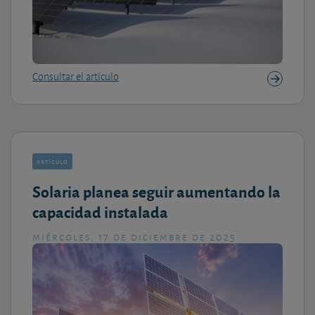
Consultar el artículo
artículo
Solaria planea seguir aumentando la
capacidad instalada
miércoles, 17 de diciembre de 2025