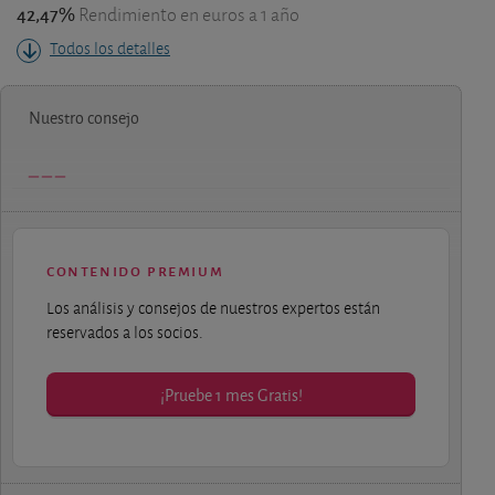
42,47%
Rendimiento en euros a 1 año
Todos los detalles
Nuestro consejo
contenido premium
Los análisis y consejos de nuestros expertos están
reservados a los socios.
¡Pruebe 1 mes Gratis!