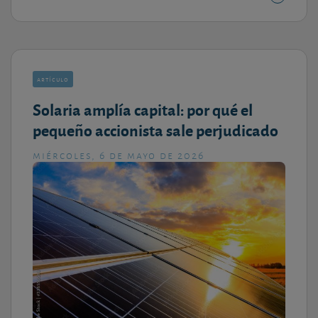
artículo
Solaria amplía capital: por qué el
pequeño accionista sale perjudicado
miércoles, 6 de mayo de 2026