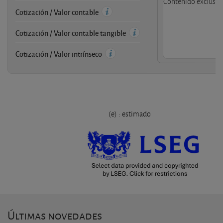
Contenido exclusivo
Cotización / Valor contable
Cotización / Valor contable tangible
Cotización / Valor intrínseco
(e) : estimado
Últimas novedades