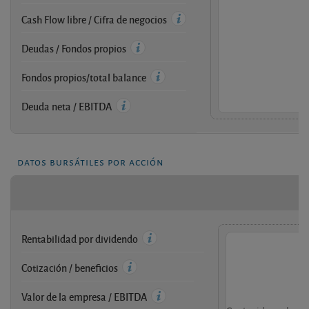
Cash Flow libre / Cifra de negocios
Deudas / Fondos propios
Fondos propios/total balance
Deuda neta / EBITDA
datos bursátiles por acción
Rentabilidad por dividendo
Cotización / beneficios
Valor de la empresa / EBITDA