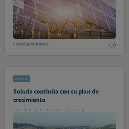
Consultar el artículo
artículo
Solaria continúa con su plan de
crecimiento
viernes, 3 de octubre de 2025