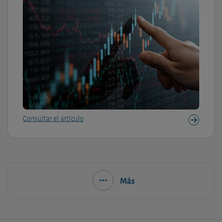
Consultar el artículo
Más