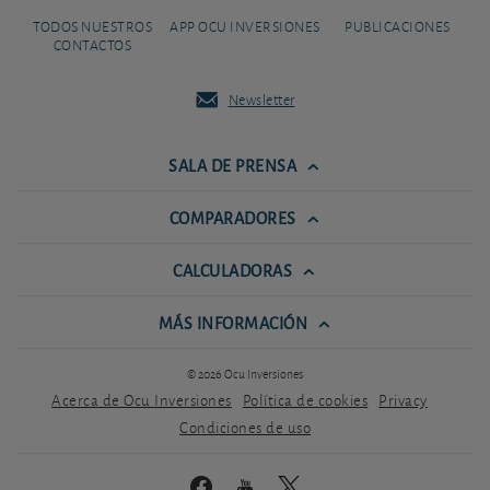
TODOS NUESTROS
APP OCU INVERSIONES
PUBLICACIONES
CONTACTOS
Newsletter
SALA DE PRENSA
COMPARADORES
CALCULADORAS
MÁS INFORMACIÓN
© 2026 Ocu Inversiones
Acerca de Ocu Inversiones
Política de cookies
Privacy
Condiciones de uso