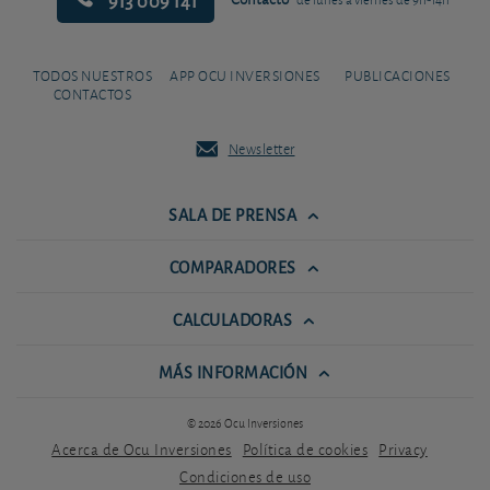
TODOS NUESTROS
APP OCU INVERSIONES
PUBLICACIONES
CONTACTOS
Newsletter
SALA DE PRENSA
COMPARADORES
CALCULADORAS
MÁS INFORMACIÓN
© 2026 Ocu Inversiones
Acerca de Ocu Inversiones
Política de cookies
Privacy
Condiciones de uso