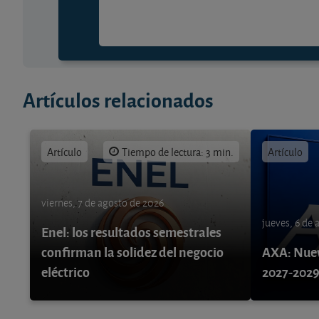
Artículos relacionados
Artículo
Tiempo de lectura: 3 min.
Artículo
viernes, 7 de agosto de 2026
jueves, 6 de
Enel: los resultados semestrales
confirman la solidez del negocio
AXA: Nuev
eléctrico
2027-202