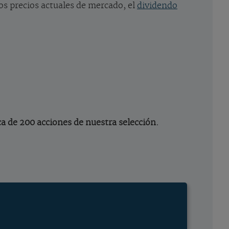
los precios actuales de mercado, el
dividendo
ca de 200 acciones de nuestra selección.