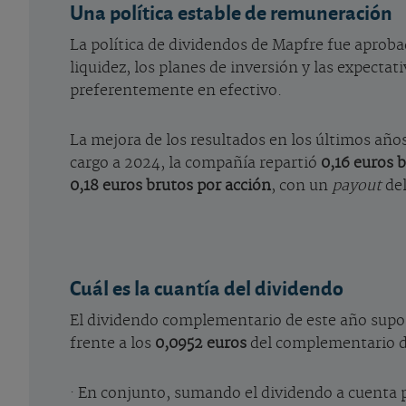
Una política estable de remuneración
La política de dividendos de Mapfre fue aprobada
liquidez, los planes de inversión y las expectat
preferentemente en efectivo.
La mejora de los resultados en los últimos año
cargo a 2024, la compañía repartió
0,16 euros 
0,18 euros brutos por acción
, con un
payout
de
Cuál es la cuantía del dividendo
El dividendo complementario de este año supo
frente a los
0,0952 euros
del complementario d
· En conjunto, sumando el dividendo a cuenta 