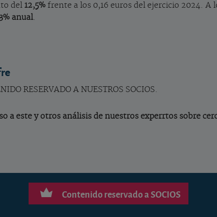
to del
12,5%
frente a los 0,16 euros del ejercicio 2024. A 
3% anual
.
fre
ONTENIDO RESERVADO A NUESTROS SOCIOS.
o a este y otros análisis de nuestros experrtos sobre cer
Contenido reservado a SOCIOS