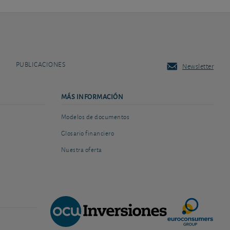
PUBLICACIONES
Newsletter
MÁS INFORMACIÓN
Modelos de documentos
Glosario financiero
Nuestra oferta