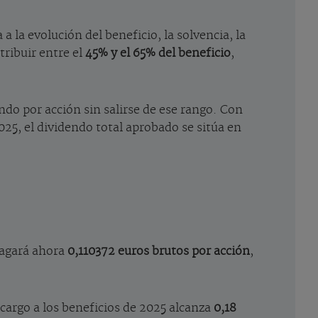
a la evolución del beneficio, la solvencia, la
tribuir entre el
45% y el 65% del beneficio
,
ndo por acción sin salirse de ese rango. Con
025, el dividendo total aprobado se sitúa en
pagará ahora
0,110372 euros brutos por acción
,
.
cargo a los beneficios de 2025 alcanza
0,18