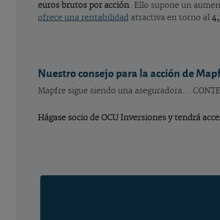
euros brutos por acción
. Ello supone un aumen
ofrece una rentabilidad
atractiva en torno al
4,
Nuestro consejo para la acción de Map
Mapfre sigue siendo una aseguradora... C
Hágase socio de OCU Inversiones y tendrá acces