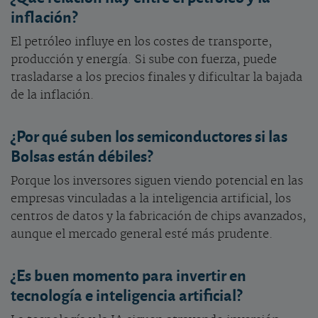
inflación?
El petróleo influye en los costes de transporte,
producción y energía. Si sube con fuerza, puede
trasladarse a los precios finales y dificultar la bajada
de la inflación.
¿Por qué suben los semiconductores si las
Bolsas están débiles?
Porque los inversores siguen viendo potencial en las
empresas vinculadas a la inteligencia artificial, los
centros de datos y la fabricación de chips avanzados,
aunque el mercado general esté más prudente.
¿Es buen momento para invertir en
tecnología e inteligencia artificial?