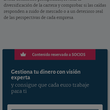
diversificación de la cartera y comprobar si las caídas
responden a ruido de mercado o a un deterioro real
de las perspectivas de cada empresa.
Contenido reservado a SOCIOS
Gestiona tu dinero con visión
experta
y consigue que cada euro trabaje
para ti