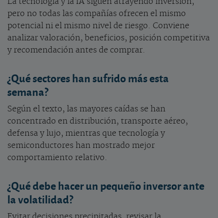
La tecnología y la IA siguen atrayendo inversión,
pero no todas las compañías ofrecen el mismo
potencial ni el mismo nivel de riesgo. Conviene
analizar valoración, beneficios, posición competitiva
y recomendación antes de comprar.
¿Qué sectores han sufrido más esta
semana?
Según el texto, las mayores caídas se han
concentrado en distribución, transporte aéreo,
defensa y lujo, mientras que tecnología y
semiconductores han mostrado mejor
comportamiento relativo.
¿Qué debe hacer un pequeño inversor ante
la volatilidad?
Evitar decisiones precipitadas, revisar la