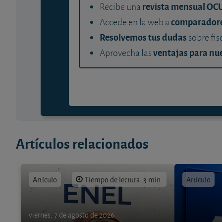
revista mensual OC
Recibe una
comparador
Accede en la web a
Resolvemos tus dudas
sobre fis
ventajas para nue
Aprovecha las
Artículos relacionados
Artículo
Tiempo de lectura: 3 min.
Artículo
viernes, 7 de agosto de 2026