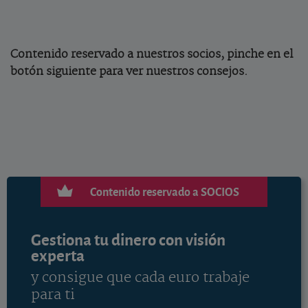
Contenido reservado a nuestros socios, pinche en el
botón siguiente para ver nuestros consejos.
Contenido reservado a SOCIOS
Gestiona tu dinero con visión
experta
y consigue que cada euro trabaje
para ti