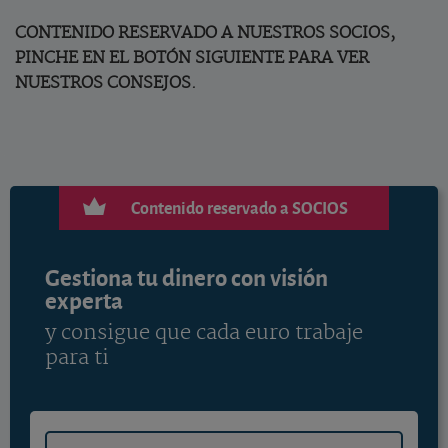
CONTENIDO RESERVADO A NUESTROS SOCIOS,
PINCHE EN EL BOTÓN SIGUIENTE PARA VER
NUESTROS CONSEJOS.
Contenido reservado a SOCIOS
Gestiona tu dinero con visión
experta
y consigue que cada euro trabaje
para ti