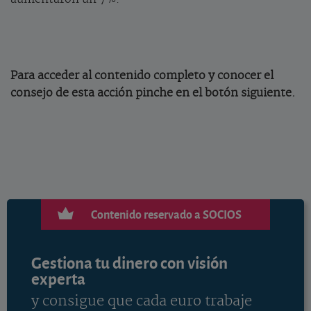
Para acceder al contenido completo y conocer el
consejo de esta acción pinche en el botón siguiente.
Contenido reservado a SOCIOS
Gestiona tu dinero con visión
experta
y consigue que cada euro trabaje