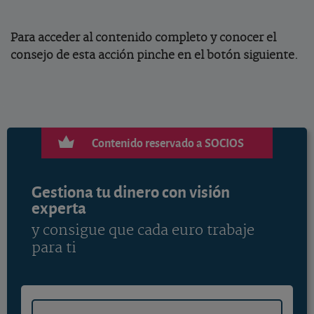
Para acceder al contenido completo y conocer el
consejo de esta acción pinche en el botón siguiente.
Contenido reservado a SOCIOS
Gestiona tu dinero con visión
experta
y consigue que cada euro trabaje
para ti