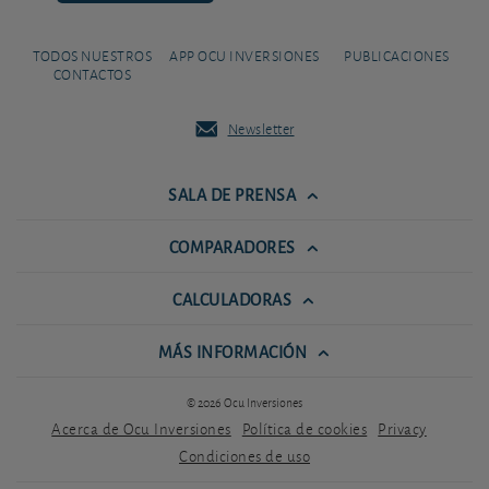
TODOS NUESTROS
APP OCU INVERSIONES
PUBLICACIONES
CONTACTOS
Newsletter
SALA DE PRENSA
COMPARADORES
CALCULADORAS
MÁS INFORMACIÓN
© 2026 Ocu Inversiones
Acerca de Ocu Inversiones
Política de cookies
Privacy
Condiciones de uso