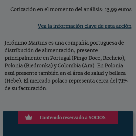
Cotización en el momento del análisis: 13,99 euros
Vea la información clave de esta acción
Jerónimo Martins es una compañía portuguesa de
distribución de alimentación, presente
principalmente en Portugal (Pingo Doce, Recheio),
Polonia (Biedronka) y Colombia (Ara). En Polonia
está presente también en el área de salud y belleza
(Hebe). El mercado polaco representa cerca del 71%
de su facturación.
Contenido reservado a SOCIOS