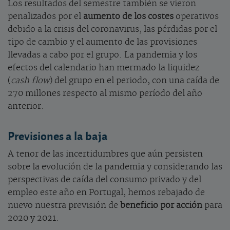
Los resultados del semestre también se vieron
penalizados por el
aumento de los costes
operativos
debido a la crisis del coronavirus, las pérdidas por el
tipo de cambio y el aumento de las provisiones
llevadas a cabo por el grupo. La pandemia y los
efectos del calendario han mermado la liquidez
(
cash flow
) del grupo en el periodo, con una caída de
270 millones respecto al mismo período del año
anterior.
Previsiones a la baja
A tenor de las incertidumbres que aún persisten
sobre la evolución de la pandemia y considerando las
perspectivas de caída del consumo privado y del
empleo este año en Portugal, hemos rebajado de
nuevo nuestra previsión de
beneficio por acción
para
2020 y 2021.