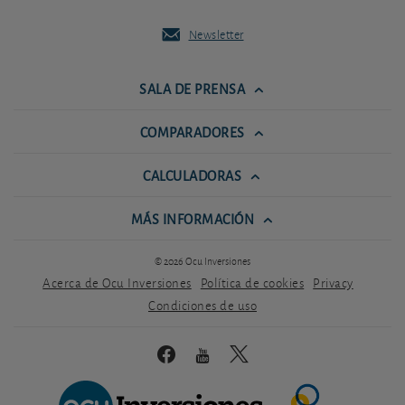
Newsletter
SALA DE PRENSA
COMPARADORES
CALCULADORAS
MÁS INFORMACIÓN
© 2026 Ocu Inversiones
Acerca de Ocu Inversiones
Política de cookies
Privacy
Condiciones de uso