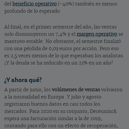
del
beneficio operativo
(-40%) también es menos
profundo de lo esperado.
Al final, en el primer semestre del año, las ventas
solo disminuyeron un 7,4% y el
margen operativo
se
mantuvo estable. No obstante, el semestre finalizó
con una pérdida de 0,03 euros por acción. Pero eso
es 2,5 veces menos de lo que esperaban los analistas.
¡Y la deuda se ha reducido en un 21% en un año!
¿Y ahora qué?
A partir de junio, los
volúmenes de ventas
volvieron
a la normalidad en Europa. Y julio y agosto
registraron buenos datos en casi todos los
mercados. Para 2020 en su conjunto, Deceuninck
espera una facturación similar a la de 2019,
contando para ello con un efecto de recuperación,