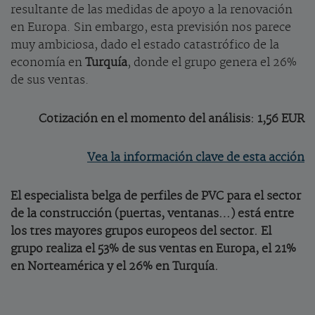
resultante de las medidas de apoyo a la renovación
en Europa. Sin embargo, esta previsión nos parece
muy ambiciosa, dado el estado catastrófico de la
economía en
Turquía
, donde el grupo genera el 26%
de sus ventas.
Cotización en el momento del análisis: 1,56 EUR
Vea la información clave de esta acción
El especialista belga de perfiles de PVC para el sector
de la construcción (puertas, ventanas…) está entre
los tres mayores grupos europeos del sector. El
grupo realiza el 53% de sus ventas en Europa, el 21%
en Norteamérica y el 26% en Turquía.