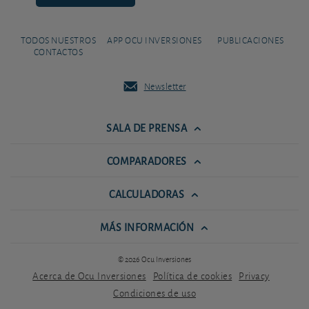
TODOS NUESTROS
APP OCU INVERSIONES
PUBLICACIONES
CONTACTOS
Newsletter
SALA DE PRENSA
COMPARADORES
CALCULADORAS
MÁS INFORMACIÓN
© 2026 Ocu Inversiones
Acerca de Ocu Inversiones
Política de cookies
Privacy
Condiciones de uso