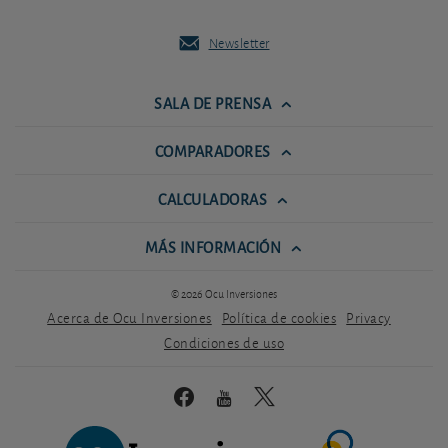
Newsletter
SALA DE PRENSA
COMPARADORES
CALCULADORAS
MÁS INFORMACIÓN
© 2026 Ocu Inversiones
Acerca de Ocu Inversiones
Política de cookies
Privacy
Condiciones de uso