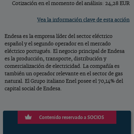
Cotización en el momento del análisis: 24,28 EUR
Vea la información clave de esta acción
Endesa es la empresa líder del sector eléctrico
español y el segundo operador en el mercado
eléctrico portugués. El negocio principal de Endesa
es la producción, transporte, distribución y
comercialización de electricidad. La compañía es
también un operador relevante en el sector de gas
natural. El Grupo italiano Enel posee el 70,14% del
capital social de Endesa.
Contenido reservado a SOCIOS