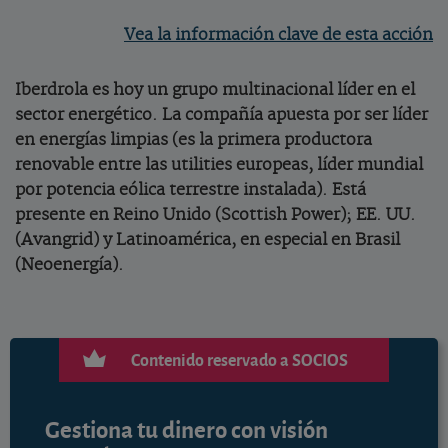
Vea la información clave de esta acción
Iberdrola es hoy un grupo multinacional líder en el
sector energético. La compañía apuesta por ser líder
en energías limpias (es la primera productora
renovable entre las utilities europeas, líder mundial
por potencia eólica terrestre instalada). Está
presente en Reino Unido (Scottish Power); EE. UU.
(Avangrid) y Latinoamérica, en especial en Brasil
(Neoenergía).
Contenido reservado a SOCIOS
Gestiona tu dinero con visión