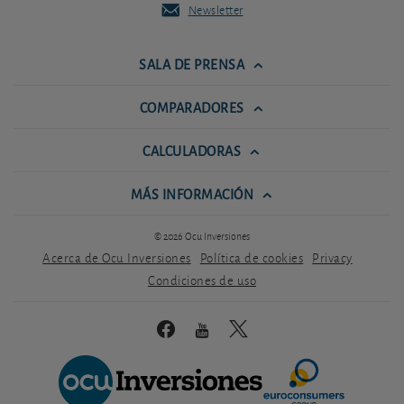
Newsletter
SALA DE PRENSA
COMPARADORES
CALCULADORAS
MÁS INFORMACIÓN
© 2026 Ocu Inversiones
Acerca de Ocu Inversiones
Política de cookies
Privacy
Condiciones de uso