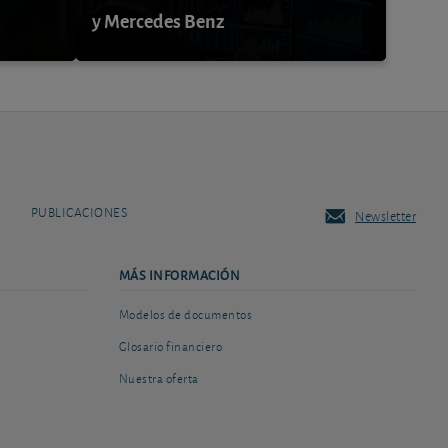
y Mercedes Benz
PUBLICACIONES
Newsletter
MÁS INFORMACIÓN
Modelos de documentos
Glosario financiero
Nuestra oferta