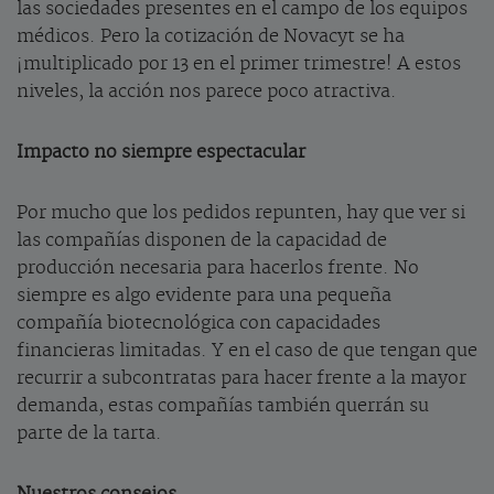
las sociedades presentes en el campo de los equipos
médicos. Pero la cotización de Novacyt se ha
¡multiplicado por 13 en el primer trimestre! A estos
niveles, la acción nos parece poco atractiva.
Impacto no siempre espectacular
Por mucho que los pedidos repunten, hay que ver si
las compañías disponen de la capacidad de
producción necesaria para hacerlos frente. No
siempre es algo evidente para una pequeña
compañía biotecnológica con capacidades
financieras limitadas. Y en el caso de que tengan que
recurrir a subcontratas para hacer frente a la mayor
demanda, estas compañías también querrán su
parte de la tarta.