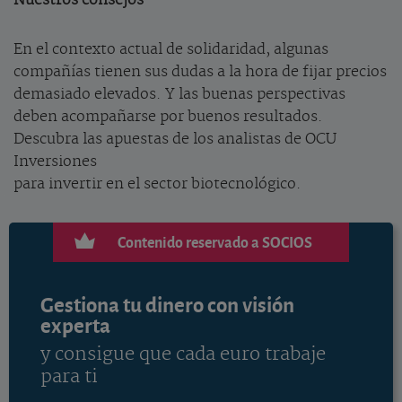
Nuestros consejos
En el contexto actual de solidaridad, algunas
compañías tienen sus dudas a la hora de fijar precios
demasiado elevados. Y las buenas perspectivas
deben acompañarse por buenos resultados.
Descubra las apuestas de los analistas de OCU
Inversiones
para invertir en el sector biotecnológico.
Contenido reservado a SOCIOS
Gestiona tu dinero con visión
experta
y consigue que cada euro trabaje
para ti