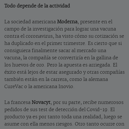
Todo depende de la actividad
La sociedad americana
Moderna
, presente en el
campo de la investigación para lograr una vacuna
contra el coronavirus, ha visto cómo su cotización se
ha duplicado en el primer trimestre. Es cierto que si
consiguiera finalmente sacar al mercado una
vacuna, la compañía se convertiría en la gallina de
los huevos de oro. Pero la apuesta es arriegada. El
éxito está lejos de estar asegurado y otras compañías
también están en la carrera, como la alemana
CureVac o la americana Inovio.
La francesa
Novacyt
, por su parte, recibe numerosos
pedidos de sus test de detección del Covid-19. El
producto ya es por tanto toda una realidad, luego se
asume con ella menos riesgos. Otro tanto ocurre con