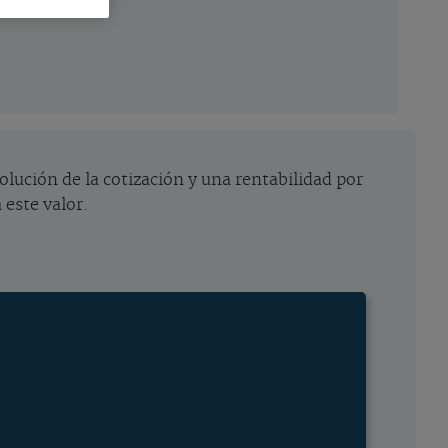
olución de la cotización y una rentabilidad por
 este valor.