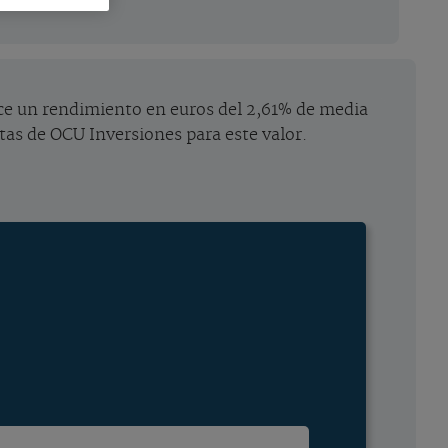
frece un rendimiento en euros del 2,61% de media
istas de OCU Inversiones para este valor.