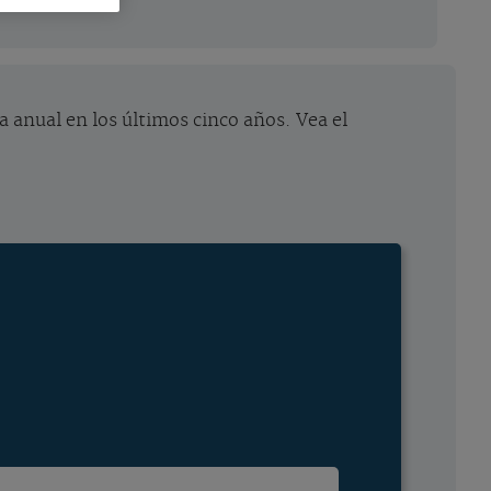
 anual en los últimos cinco años. Vea el