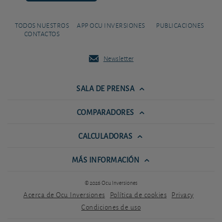
TODOS NUESTROS
APP OCU INVERSIONES
PUBLICACIONES
CONTACTOS
Newsletter
SALA DE PRENSA
COMPARADORES
CALCULADORAS
MÁS INFORMACIÓN
© 2026 Ocu Inversiones
Acerca de Ocu Inversiones
Política de cookies
Privacy
Condiciones de uso