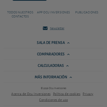
TODOS NUESTROS
APP OCU INVERSIONES
PUBLICACIONES
CONTACTOS
Newsletter
SALA DE PRENSA
COMPARADORES
CALCULADORAS
MÁS INFORMACIÓN
© 2026 Ocu Inversiones
Acerca de Ocu Inversiones
Política de cookies
Privacy
Condiciones de uso