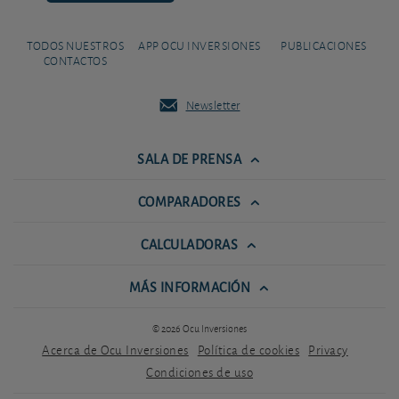
TODOS NUESTROS
APP OCU INVERSIONES
PUBLICACIONES
CONTACTOS
Newsletter
SALA DE PRENSA
COMPARADORES
CALCULADORAS
MÁS INFORMACIÓN
© 2026 Ocu Inversiones
Acerca de Ocu Inversiones
Política de cookies
Privacy
Condiciones de uso