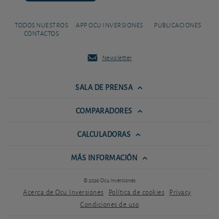
TODOS NUESTROS
APP OCU INVERSIONES
PUBLICACIONES
CONTACTOS
Newsletter
SALA DE PRENSA
COMPARADORES
CALCULADORAS
MÁS INFORMACIÓN
© 2026 Ocu Inversiones
Acerca de Ocu Inversiones
Política de cookies
Privacy
Condiciones de uso