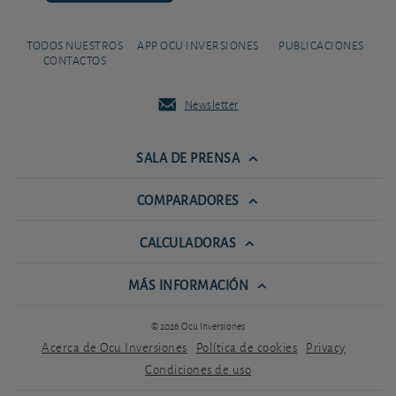
TODOS NUESTROS
APP OCU INVERSIONES
PUBLICACIONES
CONTACTOS
Newsletter
SALA DE PRENSA
COMPARADORES
CALCULADORAS
MÁS INFORMACIÓN
© 2026 Ocu Inversiones
Acerca de Ocu Inversiones
Política de cookies
Privacy
Condiciones de uso