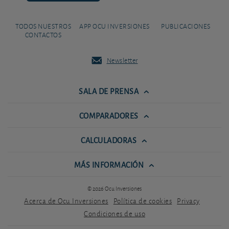
TODOS NUESTROS
APP OCU INVERSIONES
PUBLICACIONES
CONTACTOS
Newsletter
SALA DE PRENSA
COMPARADORES
CALCULADORAS
MÁS INFORMACIÓN
© 2026 Ocu Inversiones
Acerca de Ocu Inversiones
Política de cookies
Privacy
Condiciones de uso