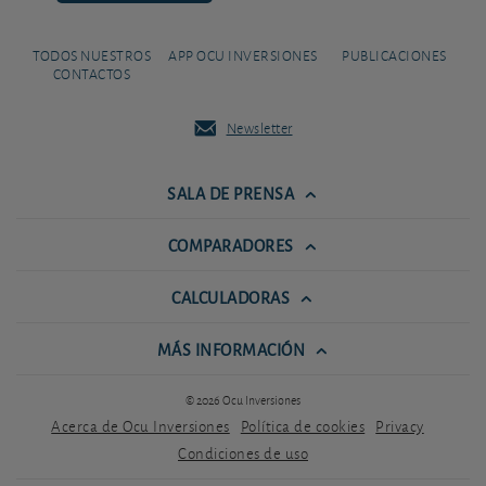
TODOS NUESTROS
APP OCU INVERSIONES
PUBLICACIONES
CONTACTOS
Newsletter
SALA DE PRENSA
COMPARADORES
CALCULADORAS
MÁS INFORMACIÓN
© 2026 Ocu Inversiones
Acerca de Ocu Inversiones
Política de cookies
Privacy
Condiciones de uso