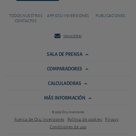
TODOS NUESTROS
APP OCU INVERSIONES
PUBLICACIONES
CONTACTOS
Newsletter
SALA DE PRENSA
COMPARADORES
CALCULADORAS
MÁS INFORMACIÓN
© 2026 Ocu Inversiones
Acerca de Ocu Inversiones
Política de cookies
Privacy
Condiciones de uso