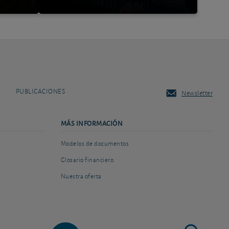
PUBLICACIONES
Newsletter
MÁS INFORMACIÓN
Modelos de documentos
Glosario financiero
Nuestra oferta