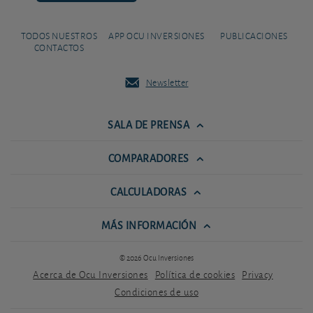
TODOS NUESTROS
APP OCU INVERSIONES
PUBLICACIONES
CONTACTOS
Newsletter
SALA DE PRENSA
COMPARADORES
CALCULADORAS
MÁS INFORMACIÓN
© 2026 Ocu Inversiones
Acerca de Ocu Inversiones
Política de cookies
Privacy
Condiciones de uso