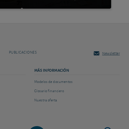
PUBLICACIONES
Newsletter
MÁS INFORMACIÓN
Modelos de documentos
Glosario financiero
Nuestra oferta