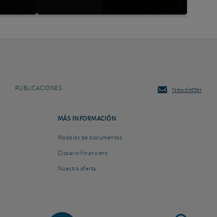
PUBLICACIONES
Newsletter
MÁS INFORMACIÓN
Modelos de documentos
Glosario financiero
Nuestra oferta