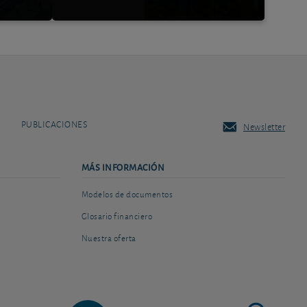
PUBLICACIONES
Newsletter
MÁS INFORMACIÓN
Modelos de documentos
Glosario financiero
Nuestra oferta