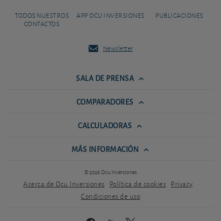
TODOS NUESTROS
APP OCU INVERSIONES
PUBLICACIONES
CONTACTOS
Newsletter
SALA DE PRENSA
COMPARADORES
CALCULADORAS
MÁS INFORMACIÓN
© 2026 Ocu Inversiones
Acerca de Ocu Inversiones
Política de cookies
Privacy
Condiciones de uso