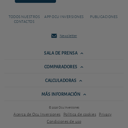
TODOS NUESTROS
APP OCU INVERSIONES
PUBLICACIONES
CONTACTOS
Newsletter
SALA DE PRENSA
COMPARADORES
CALCULADORAS
MÁS INFORMACIÓN
© 2026 Ocu Inversiones
Acerca de Ocu Inversiones
Política de cookies
Privacy
Condiciones de uso