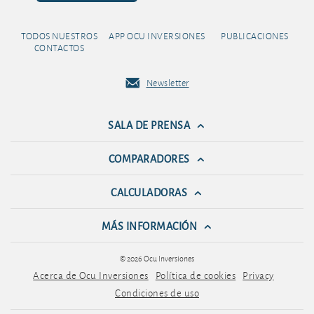
TODOS NUESTROS
APP OCU INVERSIONES
PUBLICACIONES
CONTACTOS
Newsletter
SALA DE PRENSA
COMPARADORES
CALCULADORAS
MÁS INFORMACIÓN
© 2026 Ocu Inversiones
Acerca de Ocu Inversiones
Política de cookies
Privacy
Condiciones de uso