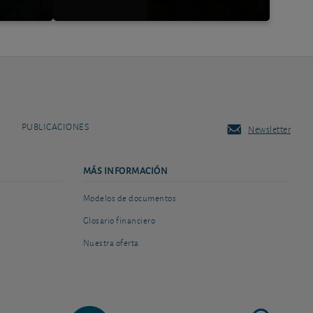
PUBLICACIONES
Newsletter
MÁS INFORMACIÓN
Modelos de documentos
Glosario financiero
Nuestra oferta