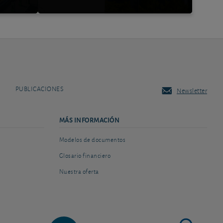
PUBLICACIONES
Newsletter
MÁS INFORMACIÓN
Modelos de documentos
Glosario financiero
Nuestra oferta