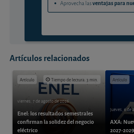
ventajas para nue
Aprovecha las
Artículos relacionados
Artículo
Tiempo de lectura: 3 min.
Artículo
viernes, 7 de agosto de 2026
jueves, 6 de
Enel: los resultados semestrales
confirman la solidez del negocio
AXA: Nuev
eléctrico
2027-202