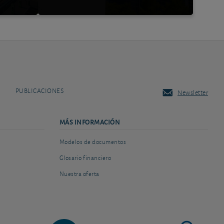
PUBLICACIONES
Newsletter
MÁS INFORMACIÓN
Modelos de documentos
Glosario financiero
Nuestra oferta