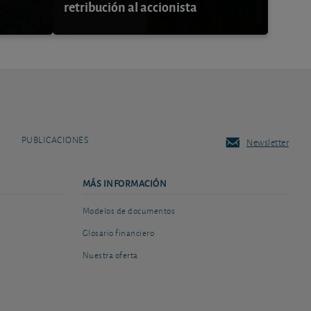
retribución al accionista
PUBLICACIONES
Newsletter
MÁS INFORMACIÓN
Modelos de documentos
Glosario financiero
Nuestra oferta