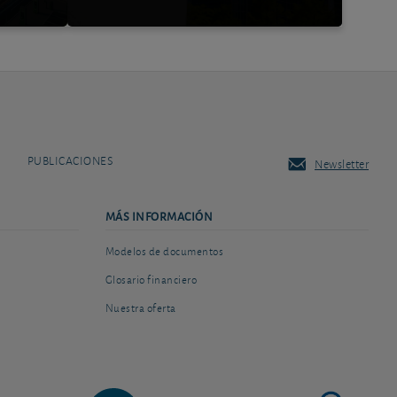
PUBLICACIONES
Newsletter
MÁS INFORMACIÓN
Modelos de documentos
Glosario financiero
Nuestra oferta